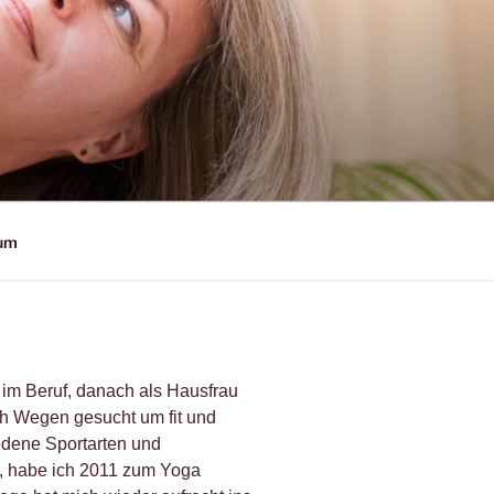
sum
 im Beruf, danach als Hausfrau
ch Wegen gesucht um fit und
dene Sportarten und
, habe ich 2011 zum Yoga