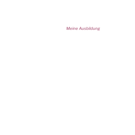
Meine Ausbildung