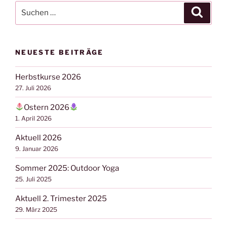
Suchen
Suche
nach:
NEUESTE BEITRÄGE
Herbstkurse 2026
27. Juli 2026
Ostern 2026
1. April 2026
Aktuell 2026
9. Januar 2026
Sommer 2025: Outdoor Yoga
25. Juli 2025
Aktuell 2. Trimester 2025
29. März 2025