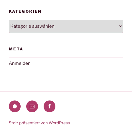
KATEGORIEN
Kategorien
META
Anmelden
WhatsApp
Mail
Facebook
Stolz präsentiert von WordPress