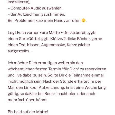
installieren),
– Computer-Audio auswählen,
– der Aufzeichnung zustimmen.
Bei Problemen kurz mein Handy anrufen
.
Legt Euch vorher Eure Matte + Decke bereit, ggfs
einen Gurt/Gürtel, ggfs Klötze/2 dicke Bücher, gerne
einen Tee, Kissen, Augenmaske, Kerze (sicher
aufgestellt) …
Ich möchte Dich ermutigen weiterhin den
wöchentlichen festen Termin *für Dich* zu reservieren
und live dabei zu sein. Sollte Dir die Teilnahme einmal
nicht möglich sein: Nach der Stunde erhaltet Ihr per
Mail den Link zur Aufzeichnung. Er ist eine Woche lang
gültig, so daß Ihr bei Bedarf nachholen oder auch
mehrfach üben könnt.
Bis bald auf der Matte!