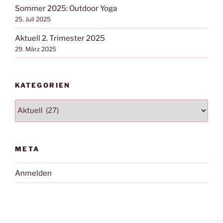
Sommer 2025: Outdoor Yoga
25. Juli 2025
Aktuell 2. Trimester 2025
29. März 2025
KATEGORIEN
Kategorien
META
Anmelden