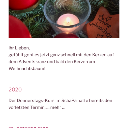
Ihr Lieben,
gefühlt geht es jetzt ganz schnell mit den Kerzen auf
dem Adventskranz und bald den Kerzen am
Weihnachtsbaum!
2020
Der Donnerstags-Kurs im SchaPa hatte bereits den
vorletzten Termin, …
mehr ...