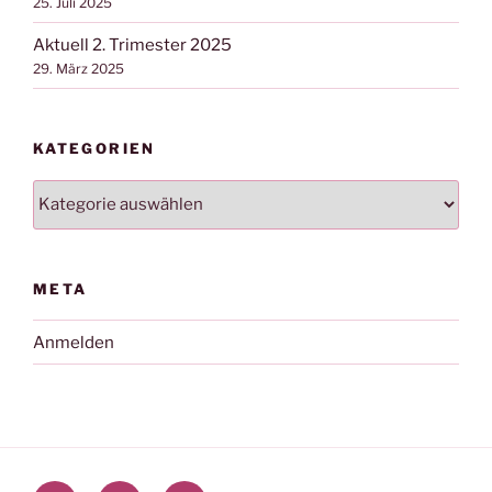
25. Juli 2025
Aktuell 2. Trimester 2025
29. März 2025
KATEGORIEN
Kategorien
META
Anmelden