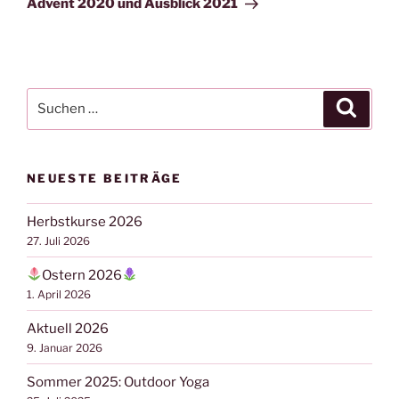
Advent 2020 und Ausblick 2021
Suchen
Suche
nach:
NEUESTE BEITRÄGE
Herbstkurse 2026
27. Juli 2026
Ostern 2026
1. April 2026
Aktuell 2026
9. Januar 2026
Sommer 2025: Outdoor Yoga