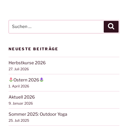
Suchen
Suche
nach:
NEUESTE BEITRÄGE
Herbstkurse 2026
27. Juli 2026
Ostern 2026
1. April 2026
Aktuell 2026
9. Januar 2026
Sommer 2025: Outdoor Yoga
25. Juli 2025