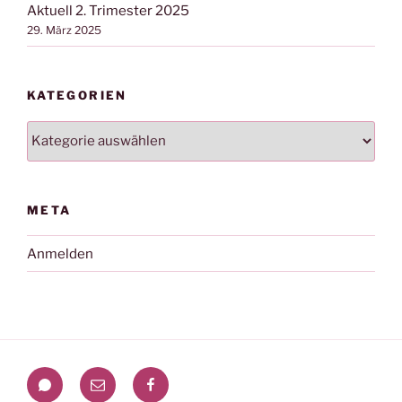
Aktuell 2. Trimester 2025
29. März 2025
KATEGORIEN
Kategorien
META
Anmelden
WhatsApp
Mail
Facebook