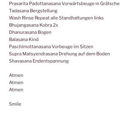
Prasarita Padottanasana Vorwärtsbeuge in Grätsche
Tadasana Bergstellung
Wash Rinse Repeat alle Standhaltungen links
Bhujangasana Kobra 2x
Dhanurasana Bogen
Balasana Kind
Paschimottanasana Vorbeuge im Sitzen
Supra Matsyendrasana Drehung auf dem Boden
Shavasana Endentspannung
Atmen
Atmen
Atmen
Smile