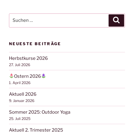
Suchen
Suche
nach:
NEUESTE BEITRÄGE
Herbstkurse 2026
27. Juli 2026
Ostern 2026
1. April 2026
Aktuell 2026
9. Januar 2026
Sommer 2025: Outdoor Yoga
25. Juli 2025
Aktuell 2. Trimester 2025