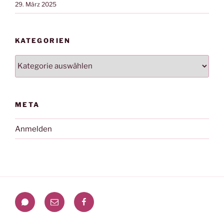
29. März 2025
KATEGORIEN
Kategorien
META
Anmelden
WhatsApp
Mail
Facebook