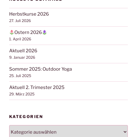
Herbstkurse 2026
27. Juli 2026
Ostern 2026
1. April 2026
Aktuell 2026
9. Januar 2026
Sommer 2025: Outdoor Yoga
25. Juli 2025
Aktuell 2. Trimester 2025
29. März 2025
KATEGORIEN
Kategorien