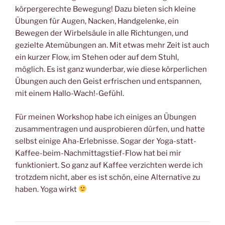
körpergerechte Bewegung! Dazu bieten sich kleine
Übungen für Augen, Nacken, Handgelenke, ein
Bewegen der Wirbelsäule in alle Richtungen, und
gezielte Atemübungen an. Mit etwas mehr Zeit ist auch
ein kurzer Flow, im Stehen oder auf dem Stuhl,
möglich. Es ist ganz wunderbar, wie diese körperlichen
Übungen auch den Geist erfrischen und entspannen,
mit einem Hallo-Wach!-Gefühl.
Für meinen Workshop habe ich einiges an Übungen
zusammentragen und ausprobieren dürfen, und hatte
selbst einige Aha-Erlebnisse. Sogar der Yoga-statt-
Kaffee-beim-Nachmittagstief-Flow hat bei mir
funktioniert. So ganz auf Kaffee verzichten werde ich
trotzdem nicht, aber es ist schön, eine Alternative zu
haben. Yoga wirkt