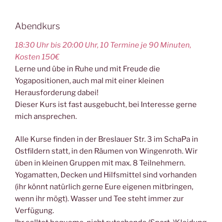
Abendkurs
18:30 Uhr bis 20:00 Uhr, 10 Termine je 90 Minuten,
Kosten 150€
Lerne und übe in Ruhe und mit Freude die
Yogapositionen, auch mal mit einer kleinen
Herausforderung dabei!
Dieser Kurs ist fast ausgebucht, bei Interesse gerne
mich ansprechen.
Alle Kurse finden in der Breslauer Str. 3 im SchaPa in
Ostfildern statt, in den Räumen von Wingenroth. Wir
üben in kleinen Gruppen mit max. 8 Teilnehmern.
Yogamatten, Decken und Hilfsmittel sind vorhanden
(ihr könnt natürlich gerne Eure eigenen mitbringen,
wenn ihr mögt). Wasser und Tee steht immer zur
Verfügung.