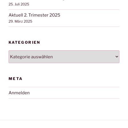
25. Juli 2025
Aktuell 2. Trimester 2025
29. März 2025
KATEGORIEN
Kategorien
META
Anmelden