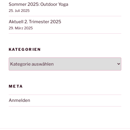
Sommer 2025: Outdoor Yoga
25. Juli 2025
Aktuell 2. Trimester 2025
29. März 2025
KATEGORIEN
Kategorien
META
Anmelden