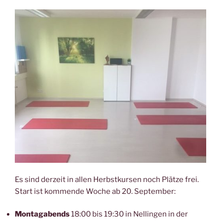
Es sind derzeit in allen Herbstkursen noch Plätze frei.
Start ist kommende Woche ab 20. September:
Montagabends
18:00 bis 19:30 in Nellingen in der