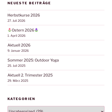
NEUESTE BEITRÄGE
Herbstkurse 2026
27. Juli 2026
Ostern 2026
1. April 2026
Aktuell 2026
9. Januar 2026
Sommer 2025: Outdoor Yoga
25. Juli 2025
Aktuell 2. Trimester 2025
29. März 2025
KATEGORIEN
Kategorien