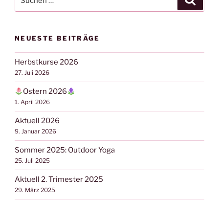
nach:
NEUESTE BEITRÄGE
Herbstkurse 2026
27. Juli 2026
Ostern 2026
1. April 2026
Aktuell 2026
9. Januar 2026
Sommer 2025: Outdoor Yoga
25. Juli 2025
Aktuell 2. Trimester 2025
29. März 2025