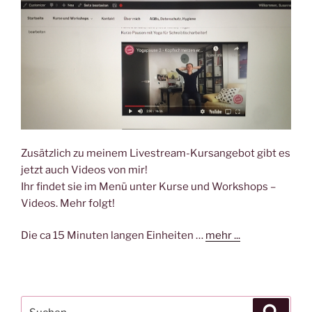
Zusätzlich zu meinem Livestream-Kursangebot gibt es
jetzt auch Videos von mir!
Ihr findet sie im Menü unter Kurse und Workshops –
Videos. Mehr folgt!
Die ca 15 Minuten langen Einheiten …
mehr ...
Suchen
Suche