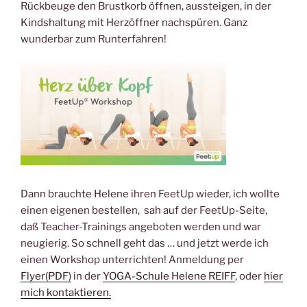
Rückbeuge den Brustkorb öffnen, aussteigen, in der
Kindshaltung mit Herzöffner nachspüren. Ganz
wunderbar zum Runterfahren!
Dann brauchte Helene ihren FeetUp wieder, ich wollte
einen eigenen bestellen, sah auf der FeetUp-Seite,
daß Teacher-Trainings angeboten werden und war
neugierig. So schnell geht das … und jetzt werde ich
einen Workshop unterrichten! Anmeldung per
Flyer(PDF)
in der
YOGA-Schule Helene REIFF
, oder
hier
mich kontaktieren.