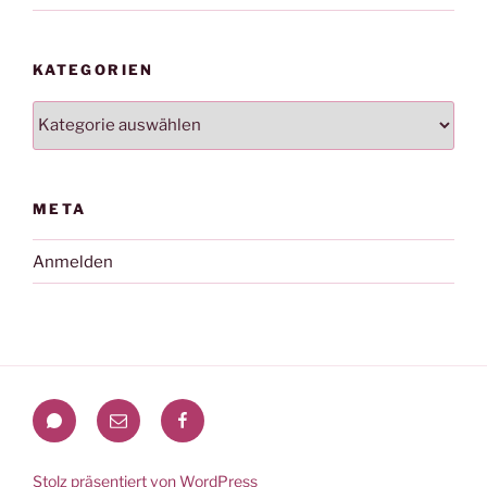
KATEGORIEN
Kategorien
META
Anmelden
WhatsApp
Mail
Facebook
Stolz präsentiert von WordPress