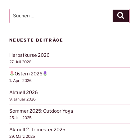
Suchen
Suche
nach:
NEUESTE BEITRÄGE
Herbstkurse 2026
27. Juli 2026
Ostern 2026
1. April 2026
Aktuell 2026
9. Januar 2026
Sommer 2025: Outdoor Yoga
25. Juli 2025
Aktuell 2. Trimester 2025
29. März 2025