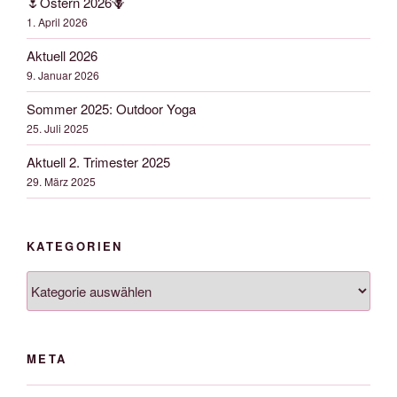
🌷Ostern 2026🪻
1. April 2026
Aktuell 2026
9. Januar 2026
Sommer 2025: Outdoor Yoga
25. Juli 2025
Aktuell 2. Trimester 2025
29. März 2025
KATEGORIEN
Kategorien
META